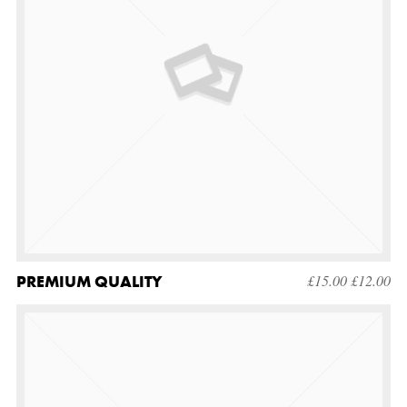
PREMIUM QUALITY
£
15.00
£
12.00