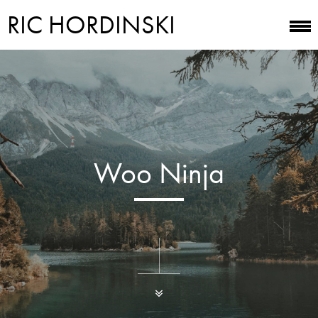
RIC HORDINSKI
Woo Ninja